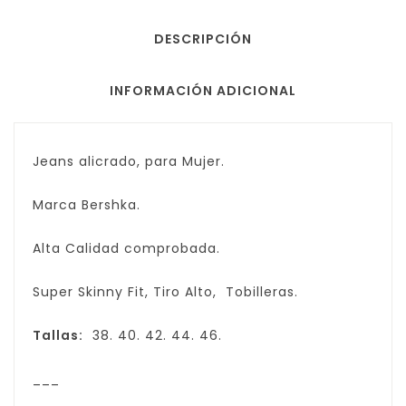
DESCRIPCIÓN
INFORMACIÓN ADICIONAL
Jeans alicrado, para Mujer.
Marca Bershka.
Alta Calidad comprobada.
Super Skinny Fit, Tiro Alto, Tobilleras.
Tallas:
38. 40. 42. 44. 46.
___