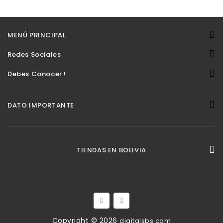
MENÚ PRINCIPAL
Redes Sociales
Debes Conocer !
DATO IMPORTANTE
TIENDAS EN BOLIVIA
Copyright © 2026
digitalsbs.com