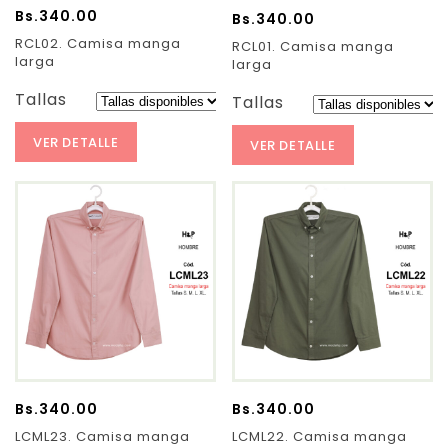
Bs.
340.00
Bs.
340.00
RCL02. Camisa manga
RCL01. Camisa manga
larga
larga
Tallas
Tallas
VER DETALLE
VER DETALLE
Bs.
340.00
Bs.
340.00
LCML23. Camisa manga
LCML22. Camisa manga