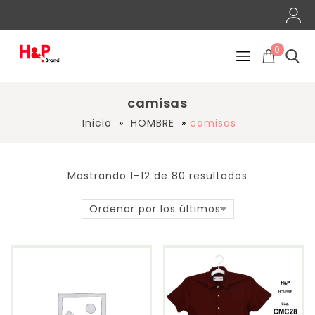
0
camisas
Inicio
»
HOMBRE
»
camisas
Mostrando 1–12 de 80 resultados
Ordenar por los últimos