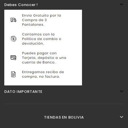
Debes Conocer !
DATO IMPORTANTE
TIENDAS EN BOLIVIA