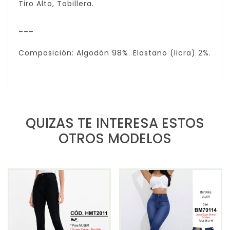
Tiro Alto, Tobillera.
___
Composición: Algodón 98%. Elastano (licra) 2%.
QUIZAS TE INTERESA ESTOS
OTROS MODELOS