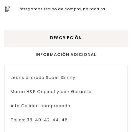
Entregamos recibo de compra, no factura.
DESCRIPCIÓN
INFORMACIÓN ADICIONAL
Jeans alicrado Super Skinny.
Marca H&P Original y con Garantía.
Alta Calidad comprobada.
Tallas: 38. 40. 42. 44. 46.