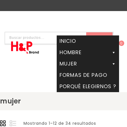
BUSCAR
INICIO
0
HOMBRE
MUJER
FORMAS DE PAGO
PORQUÉ ELEGIRNOS ?
mujer
Mostrando 1–12 de 34 resultados