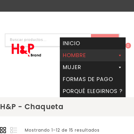
BUSCAR
INICIO
0
HOMBRE
MUJER
FORMAS DE PAGO
PORQUÉ ELEGIRNOS ?
H&P - Chaqueta
Mostrando 1–12 de 15 resultados