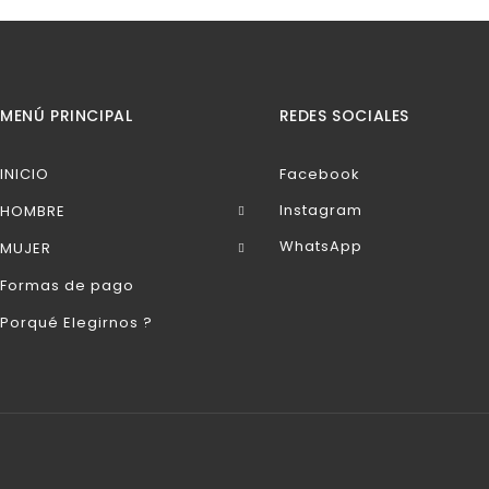
MENÚ PRINCIPAL
REDES SOCIALES
INICIO
Facebook
Instagram
HOMBRE
WhatsApp
MUJER
Formas de pago
Porqué Elegirnos ?