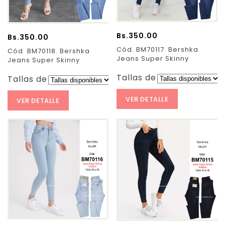
Bs.
350.00
Bs.
350.00
Cód. BM70117. Bershka
Cód. BM70118. Bershka
Jeans Super Skinny
Jeans Super Skinny
Tallas de Pantalones:
Tallas de Pantalones:
VER DETALLE
VER DETALLE