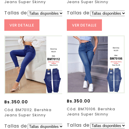
Jeans Super Skinny
Jeans Super Skinny
Tallas de Pantalones:
Tallas de Pantalones:
VER DETALLE
VER DETALLE
Bs.
350.00
Bs.
350.00
Cód. BM70106. Bershka
Cód. BM70112. Bershka
Jeans Super Skinny
Jeans Super Skinny
Tallas de Pantalones:
Tallas de Pantalones: