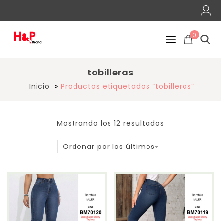
0
tobilleras
Inicio
»
Productos etiquetados “tobilleras”
Mostrando los 12 resultados
Ordenar por los últimos