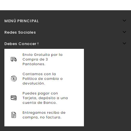
MENÚ PRINCIPAL
Redes Sociales
Debes Conocer !