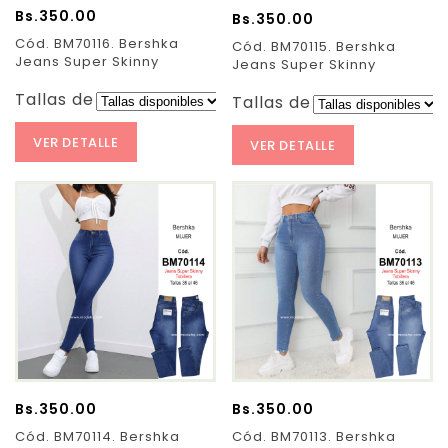
Bs.
350.00
Bs.
350.00
Cód. BM70116. Bershka
Cód. BM70115. Bershka
Jeans Super Skinny
Jeans Super Skinny
Tallas de Pantalones:
Tallas de Pantalones:
VER DETALLE
VER DETALLE
Bs.
350.00
Bs.
350.00
Cód. BM70114. Bershka
Cód. BM70113. Bershka