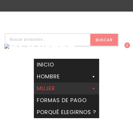
BUSCAR
0
INICIO
HOMBRE
MUJER
FORMAS DE PAGO
PORQUÉ ELEGIRNOS ?