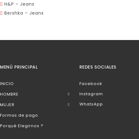
H&P – Jeans
Bershka – Jeans
MENÚ PRINCIPAL
REDES SOCIALES
INICIO
Facebook
Instagram
HOMBRE
WhatsApp
MUJER
Formas de pago
Porqué Elegirnos ?