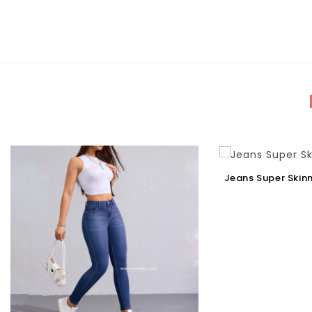
Jeans Super Skin