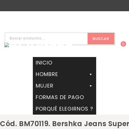
BUSCAR
0
INICIO
HOMBRE
MUJER
FORMAS DE PAGO
PORQUÉ ELEGIRNOS ?
Cód. BM70119. Bershka Jeans Super