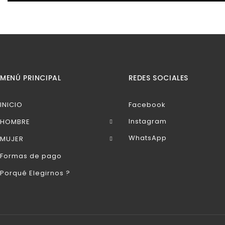
MENÚ PRINCIPAL
REDES SOCIALES
INICIO
Facebook
Instagram
HOMBRE
WhatsApp
MUJER
Formas de pago
Porqué Elegirnos ?