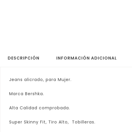
DESCRIPCIÓN
INFORMACIÓN ADICIONAL
Jeans alicrado, para Mujer.
Marca Bershka.
Alta Calidad comprobada.
Super Skinny Fit, Tiro Alto, Tobilleras.