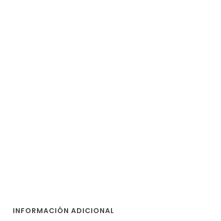
INFORMACIÓN ADICIONAL