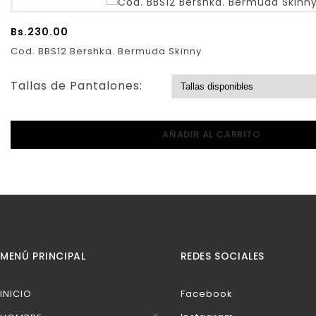
Bs.
230.00
Cod. BBS12 Bershka. Bermuda Skinny
Tallas de Pantalones:
AÑADIR AL CARRITO
MENÚ PRINCIPAL
REDES SOCIALES
INICIO
Facebook