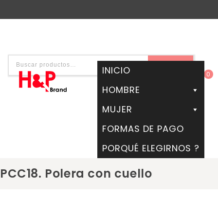
BUSCAR
INICIO
0
HOMBRE
MUJER
FORMAS DE PAGO
PORQUÉ ELEGIRNOS ?
PCC18. Polera con cuello