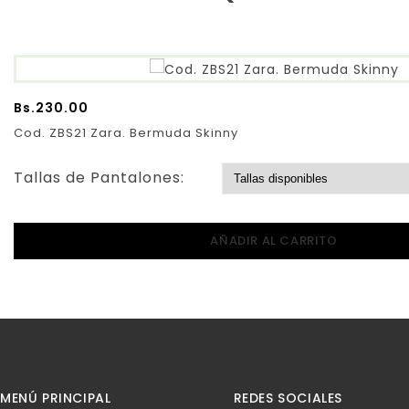
Bs.
230.00
Cod. ZBS21 Zara. Bermuda Skinny
Tallas de Pantalones:
AÑADIR AL CARRITO
MENÚ PRINCIPAL
REDES SOCIALES