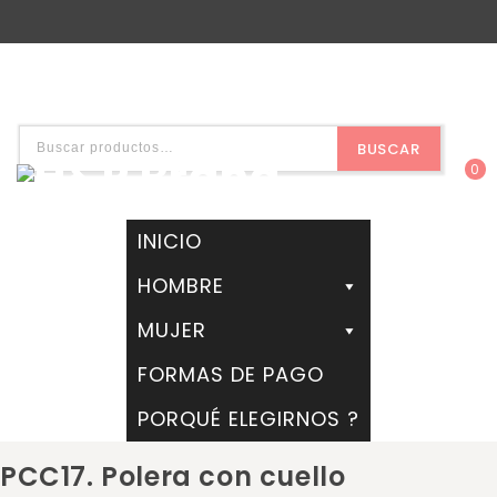
BUSCAR
0
INICIO
HOMBRE
MUJER
FORMAS DE PAGO
PORQUÉ ELEGIRNOS ?
PCC17. Polera con cuello