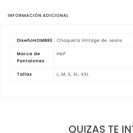
INFORMACIÓN ADICIONAL
DiseñoHOMBRE
Chaqueta Vintage de Jeans
Marca de
H&P
Pantalones
Tallas
L, M, S, XL, XXL
QUIZAS TE I