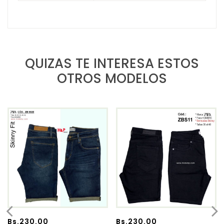
QUIZAS TE INTERESA ESTOS
OTROS MODELOS
Bs.
230.00
Bs.
230.00