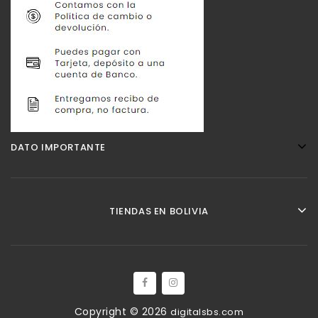
DATO IMPORTANTE
TIENDAS EN BOLIVIA
Copyright © 2026
digitalsbs.com