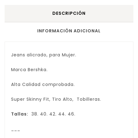
DESCRIPCIÓN
INFORMACIÓN ADICIONAL
Jeans alicrado, para Mujer.
Marca Bershka.
Alta Calidad comprobada.
Super Skinny Fit, Tiro Alto, Tobilleras.
Tallas:
38. 40. 42. 44. 46.
___