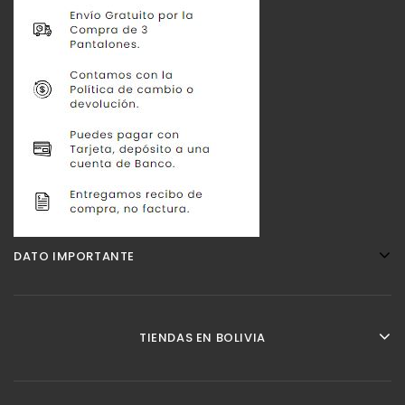
DATO IMPORTANTE
TIENDAS EN BOLIVIA