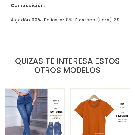
Composición:
Algodón 90%. Poliester 8%. Elastano (licra) 2%.
QUIZAS TE INTERESA ESTOS
OTROS MODELOS