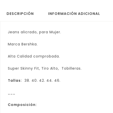
DESCRIPCIÓN
INFORMACIÓN ADICIONAL
Jeans alicrado, para Mujer.
Marca Bershka.
Alta Calidad comprobada.
Super Skinny Fit, Tiro Alto, Tobilleras.
Tallas:
38. 40. 42. 44. 46.
___
Composición: