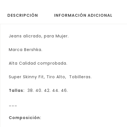
DESCRIPCIÓN
INFORMACIÓN ADICIONAL
Jeans alicrado, para Mujer.
Marca Bershka.
Alta Calidad comprobada.
Super Skinny Fit, Tiro Alto, Tobilleras.
Tallas:
38. 40. 42. 44. 46.
___
Composición: