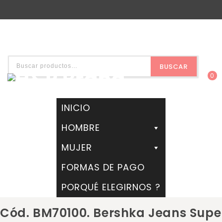
BUSCAR
0
INICIO
HOMBRE
MUJER
FORMAS DE PAGO
PORQUÉ ELEGIRNOS ?
Cód. BM70100. Bershka Jeans Supe