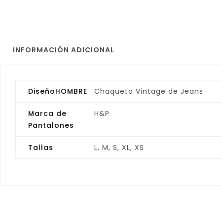
INFORMACIÓN ADICIONAL
DiseñoHOMBRE
Chaqueta Vintage de Jeans
Marca de
H&P
Pantalones
Tallas
L, M, S, XL, XS