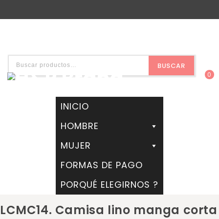
BUSCAR
0
INICIO
HOMBRE
MUJER
FORMAS DE PAGO
PORQUÉ ELEGIRNOS ?
LCMC14. Camisa lino manga corta