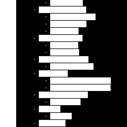
H&P - camisas
Bermudas por Marca
H&P - Bermudas Dril
Bershka - Jeans
Zara - Jeans
Camisas por diseño
Manga larga
Manga corta
Chaquetas por Diseño
Chaqueta Vintage
Talla Grande
Bermuda Jeans Skinny TG
Pantalón Jeans Skinny TG
Chaquetas por Marca
H&P - Jeans
Canguros
Canguros
SUDADERAS