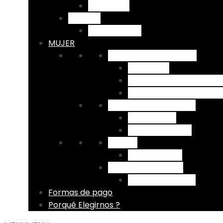
Sudaderas
BLAZERS
H&P - Blazers
MUJER
Pantalones por Diseño
Jeans Slim
Jeans Super Skinny Tob
Jeans Super Skinny La
Pantalones por Marca
H&P - Jeans
Bershka - Jeans
Poleras
H&P - Poleras
Chaquetas Vintage
H&P - Chaquetas
Formas de pago
Porqué Elegirnos ?