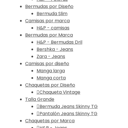
Bermudas por Diseño
Bermuda Slim
Camisas por marca
H&P - camisas
Bermudas por Marca
H&P - Bermudas Dril
Bershka - Jeans
Zara - Jeans
Camisas por diseño
Manga larga
Manga corta
Chaquetas por Diseño
Chaqueta Vintage
Talla Grande
Bermuda Jeans Skinny TG
Pantalón Jeans Skinny TG
Chaquetas por Marca
H&P - Jeans