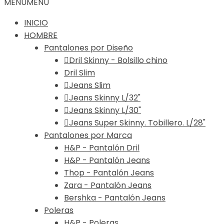
Skip
MENU
MENU
to
INICIO
content
HOMBRE
Pantalones por Diseño
Dril Skinny - Bolsillo chino
Dril Slim
Jeans Slim
Jeans Skinny L/32"
Jeans Skinny L/30"
Jeans Super Skinny. Tobillero. L/28"
Pantalones por Marca
H&P - Pantalón Dril
H&P - Pantalón Jeans
Thop - Pantalón Jeans
Zara - Pantalón Jeans
Bershka - Pantalón Jeans
Poleras
H&P - Poleras