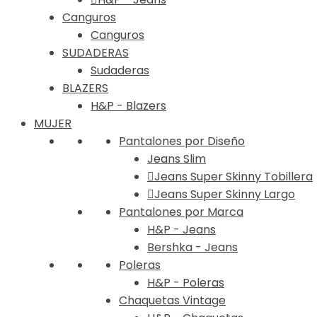
Canguros
Canguros
SUDADERAS
Sudaderas
BLAZERS
H&P - Blazers
MUJER
Pantalones por Diseño
Jeans Slim
Jeans Super Skinny Tobillera
Jeans Super Skinny Largo
Pantalones por Marca
H&P - Jeans
Bershka - Jeans
Poleras
H&P - Poleras
Chaquetas Vintage