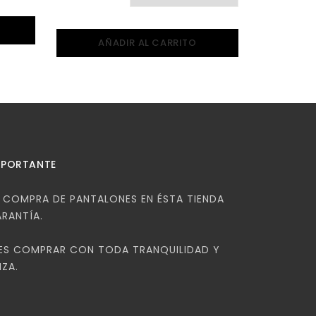
AÑADIR AL CARRITO
MPORTANTE
COMPRA DE PANTALONES EN ÉSTA TIENDA
ARANTÍA.
ES COMPRAR CON TODA TRANQUILIDAD Y
ZA.