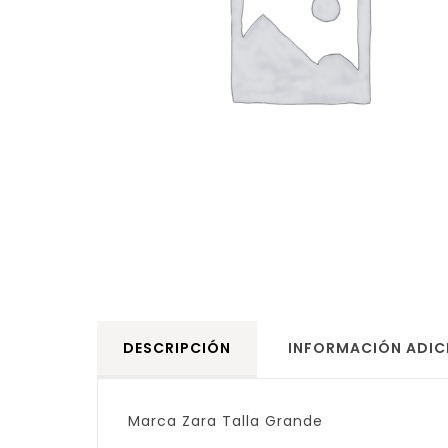
DESCRIPCIÓN
INFORMACIÓN ADIC
Marca Zara Talla Grande