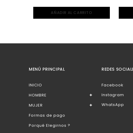
AÑADIR AL CARRITO
MENÚ PRINCIPAL
REDES SOCIAL
INICIO
Facebook
Instagram
HOMBRE
WhatsApp
MUJER
Formas de pago
Porqué Elegirnos ?