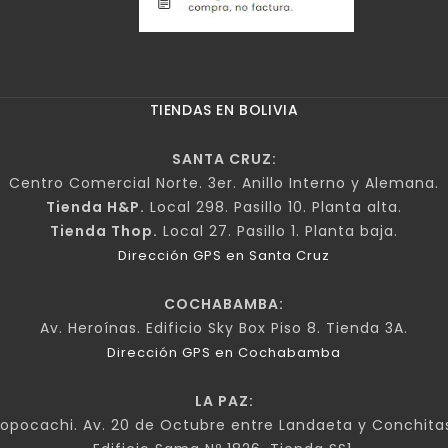
TIENDAS EN BOLIVIA
SANTA CRUZ:
Centro Comercial Norte. 3er. Anillo Interno y Alemana.
Tienda H&P.
Local 298. Pasillo 10. Planta alta.
Tienda Thop.
Local 27. Pasillo 1. Planta baja.
Dirección GPS en Santa Cruz
COCHABAMBA:
Av. Heroínas. Edificio Sky Box Piso 8. Tienda 3A.
Dirección GPS en Cochabamba
LA PAZ:
opocachi. Av. 20 de Octubre entre Landaeta y Conchita