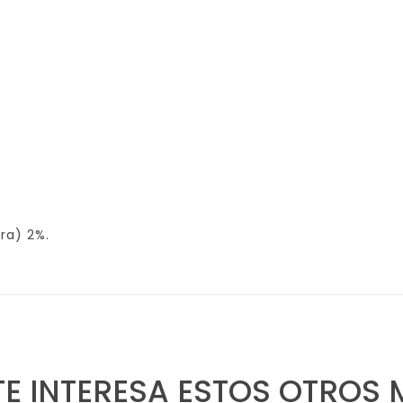
ra) 2%.
TE INTERESA ESTOS OTROS