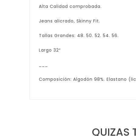
Alta Calidad comprobada.
Jeans alicrado, Skinny Fit.
Tallas Grandes: 48. 50. 52. 54. 56.
Largo 32″
___
Composición: Algodón 98%. Elastano (lic
QUIZAS 