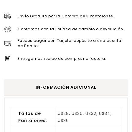
Envío Gratuito por la Compra de 3 Pantalones.
Contamos con la Política de cambio o devolución.
Puedes pagar con Tarjeta, depósito a una cuenta
de Banco.
Entregamos recibo de compra, no factura.
INFORMACIÓN ADICIONAL
Tallas de
US28, US30, US32, US34,
Pantalones:
US36