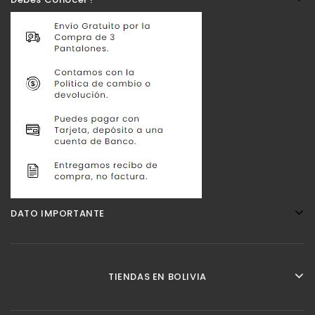
DATO IMPORTANTE
TIENDAS EN BOLIVIA