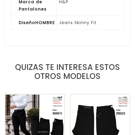
Marca de
H&P
Pantalones
DiseñoHOMBRE
Jeans Skinny Fit
QUIZAS TE INTERESA ESTOS
OTROS MODELOS