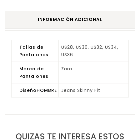
INFORMACIÓN ADICIONAL
Tallas de
US28, US30, US32, US34,
Pantalones:
US36
Marca de
Zara
Pantalones
DiseñoHOMBRE
Jeans Skinny Fit
QUIZAS TE INTERESA ESTOS