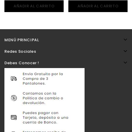
AÑADIR AL CARRITO
AÑADIR AL CARRITO
MENÚ PRINCIPAL
Redes Sociales
Debes Conocer !