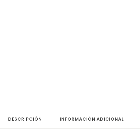
DESCRIPCIÓN
INFORMACIÓN ADICIONAL