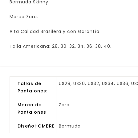
Bermuda Skinny.
Marca Zara.
Alta Calidad Brasilera y con Garantía.
Talla Americana: 28. 30. 32. 34. 36. 38. 40.
Tallas de
US28, US30, US32, US34, US36, U
Pantalones:
Marca de
Zara
Pantalones
DiseñoHOMBRE
Bermuda