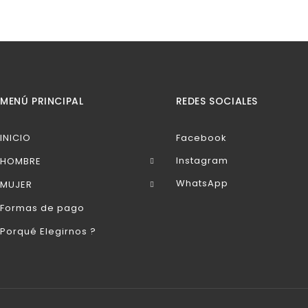
MENÚ PRINCIPAL
REDES SOCIALES
INICIO
Facebook
Instagram
HOMBRE
WhatsApp
MUJER
Formas de pago
Porqué Elegirnos ?