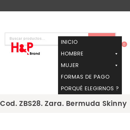
BUSCAR
INICIO
0
HOMBRE
MUJER
FORMAS DE PAGO
PORQUÉ ELEGIRNOS ?
Cod. ZBS28. Zara. Bermuda Skinny