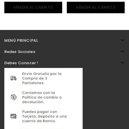
AÑADIR AL CARRITO
AÑADIR AL CARRITO
MENÚ PRINCIPAL
Redes Sociales
Debes Conocer !