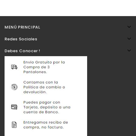
MENÚ PRINCIPAL
Redes Sociales
Debes Conocer !