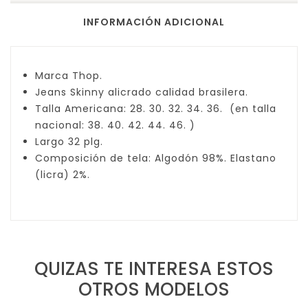
INFORMACIÓN ADICIONAL
Marca Thop.
Jeans Skinny alicrado calidad brasilera.
Talla Americana: 28. 30. 32. 34. 36. (en talla
nacional: 38. 40. 42. 44. 46. )
Largo 32 plg.
Composición de tela: Algodón 98%. Elastano
(licra) 2%.
QUIZAS TE INTERESA ESTOS
OTROS MODELOS