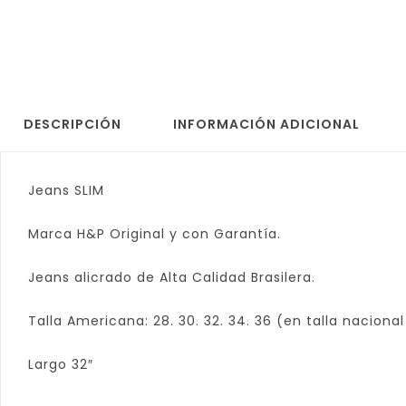
DESCRIPCIÓN
INFORMACIÓN ADICIONAL
Jeans SLIM
Marca H&P Original y con Garantía.
Jeans alicrado de Alta Calidad Brasilera.
Talla Americana: 28. 30. 32. 34. 36 (en talla nacional
Largo 32″