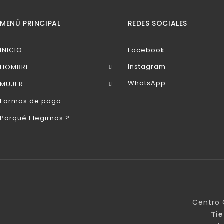
MENÚ PRINCIPAL
REDES SOCIALES
INICIO
Facebook
Instagram
HOMBRE
WhatsApp
MUJER
Formas de pago
Porqué Elegirnos ?
Centro 
Ti