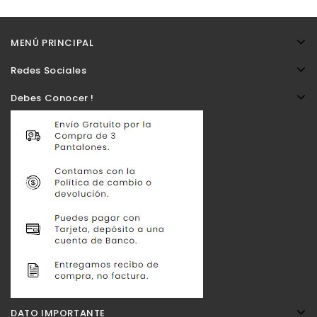
MENÚ PRINCIPAL
Redes Sociales
Debes Conocer !
DATO IMPORTANTE