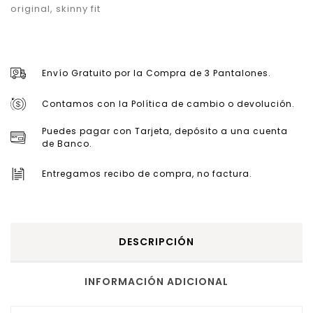
original
,
skinny fit
Envío Gratuito por la Compra de 3 Pantalones.
Contamos con la Política de cambio o devolución.
Puedes pagar con Tarjeta, depósito a una cuenta
de Banco.
Entregamos recibo de compra, no factura.
DESCRIPCIÓN
INFORMACIÓN ADICIONAL