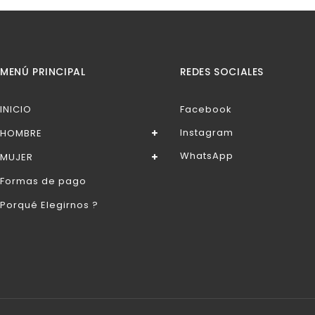
MENÚ PRINCIPAL
REDES SOCIALES
INICIO
Facebook
Instagram
HOMBRE
WhatsApp
MUJER
Formas de pago
Porqué Elegirnos ?