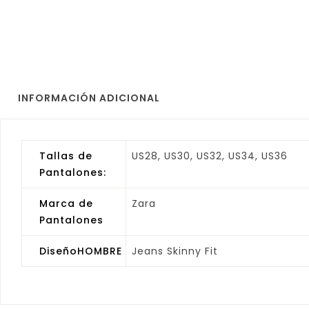
INFORMACIÓN ADICIONAL
Tallas de
US28, US30, US32, US34, US36
Pantalones:
Marca de
Zara
Pantalones
DiseñoHOMBRE
Jeans Skinny Fit