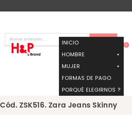
BUSCAR
INICIO
0
HOMBRE
MUJER
FORMAS DE PAGO
PORQUÉ ELEGIRNOS ?
Cód. ZSK516. Zara Jeans Skinny