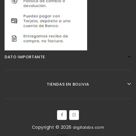
DATO IMPORTANTE
TIENDAS EN BOLIVIA
Copyright © 2026
digitalsbs.com