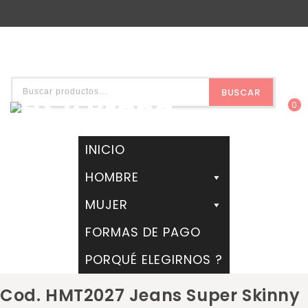
BUSCAR
0
INICIO
HOMBRE
MUJER
FORMAS DE PAGO
PORQUÉ ELEGIRNOS ?
Cod. HMT2027 Jeans Super Skinny