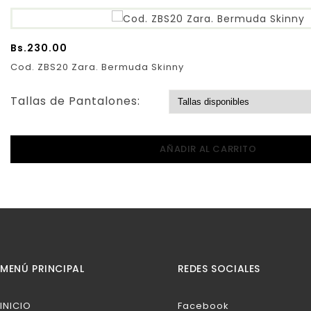
Bs.
230.00
Cod. ZBS20 Zara. Bermuda Skinny
Tallas de Pantalones:
AÑADIR AL CARRITO
MENÚ PRINCIPAL
REDES SOCIALES
INICIO
Facebook