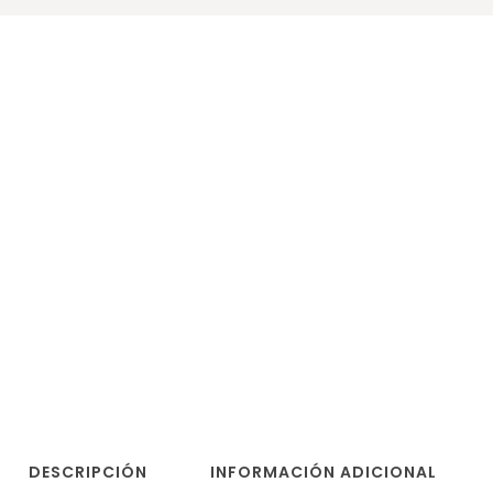
DESCRIPCIÓN
INFORMACIÓN ADICIONAL