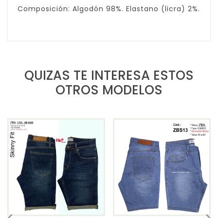
Composición: Algodón 98%. Elastano (licra) 2%.
QUIZAS TE INTERESA ESTOS
OTROS MODELOS