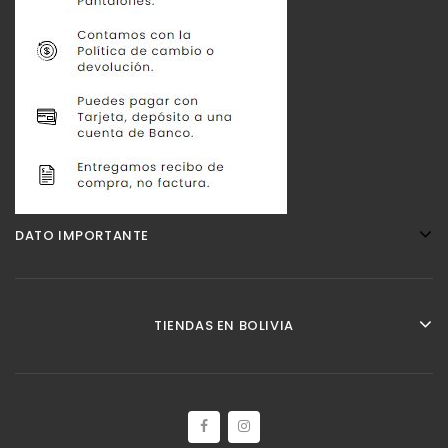
DATO IMPORTANTE
TIENDAS EN BOLIVIA