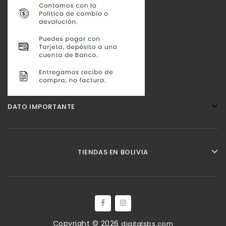
DATO IMPORTANTE
TIENDAS EN BOLIVIA
Copyright © 2026
digitalsbs.com