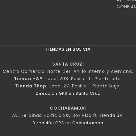
CONFIAN
TIENDAS EN BOLIVIA
SANTA CRUZ:
Centro Comercial Norte. 3er. Anillo Interno y Alemana.
Tienda H&P.
Local 298. Pasillo 10. Planta alta.
Tienda Thop.
Local 27. Pasillo 1. Planta baja.
Dirección GPS en Santa Cruz
COCHABAMBA:
Av. Heroínas. Edificio Sky Box Piso 8. Tienda 3A.
Dirección GPS en Cochabamba