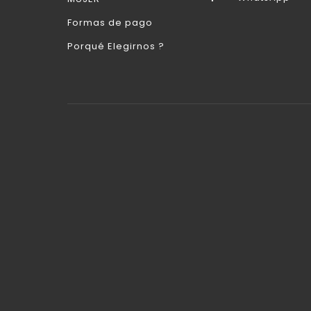
Formas de pago
Porqué Elegirnos ?