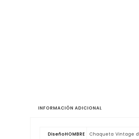
INFORMACIÓN ADICIONAL
DiseñoHOMBRE
Chaqueta Vintage d