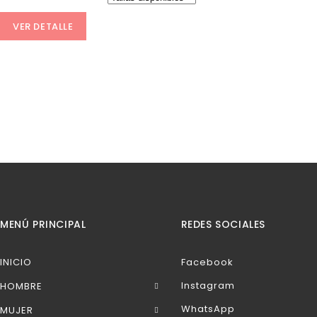
VER DETALLE
MENÚ PRINCIPAL
REDES SOCIALES
INICIO
Facebook
Instagram
HOMBRE
WhatsApp
MUJER