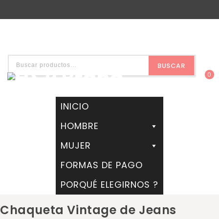
BUSCAR
0
INICIO
HOMBRE
MUJER
FORMAS DE PAGO
PORQUÉ ELEGIRNOS ?
Chaqueta Vintage de Jeans