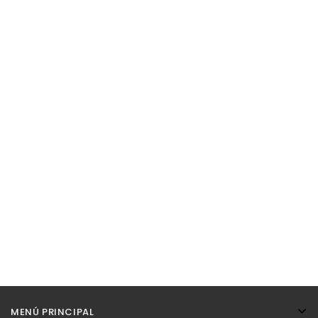
MENÚ PRINCIPAL