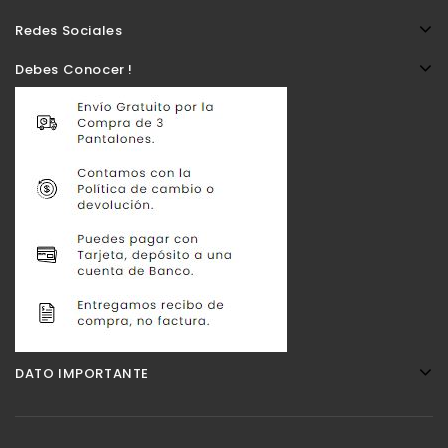
Redes Sociales
Debes Conocer !
DATO IMPORTANTE