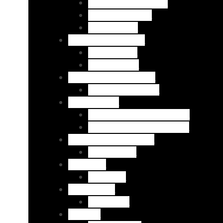
H&P - Bermudas Dril
Bershka - Jeans
Zara - Jeans
Camisas por diseño
Manga larga
Manga corta
Chaquetas por Diseño
Chaqueta Vintage
Talla Grande
Bermuda Jeans Skinny TG
Pantalón Jeans Skinny TG
Chaquetas por Marca
H&P - Jeans
Canguros
Canguros
SUDADERAS
Sudaderas
BLAZERS