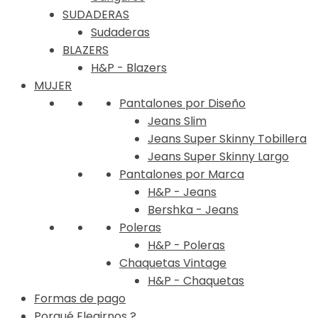
SUDADERAS
Sudaderas
BLAZERS
H&P - Blazers
MUJER
Pantalones por Diseño
Jeans Slim
Jeans Super Skinny Tobillera
Jeans Super Skinny Largo
Pantalones por Marca
H&P - Jeans
Bershka - Jeans
Poleras
H&P - Poleras
Chaquetas Vintage
H&P - Chaquetas
Formas de pago
Porqué Elegirnos ?