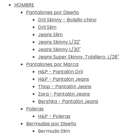
HOMBRE
Pantalones por Diseño
Dril Skinny - Bolsillo chino
Dril Slim
Jeans Slim
Jeans Skinny L/32"
Jeans Skinny L/30"
Jeans Super Skinny. Tobillero. L/28"
Pantalones por Marca
H&P - Pantalón Dril
H&P - Pantalón Jeans
Thop - Pantalón Jeans
Zara - Pantalón Jeans
Bershka - Pantalón Jeans
Poleras
H&P - Poleras
Bermudas por Diseño
Bermuda Slim