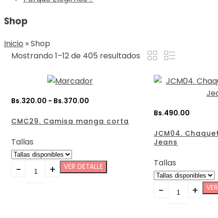
Shop
Inicio
»
Shop
Ordenado
Mostrando 1–12 de 405 resultados
por
los
últimos
Bs.
320.00
-
Bs.
370.00
Bs.
490.00
CMC29. Camisa manga corta
JCM04. Chaquet
Tallas
Jeans
Tallas
Quantity
VER DETALLE
Quantity
VER