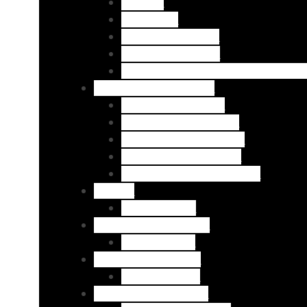
Dril Slim
Jeans Slim
Jeans Skinny L/32"
Jeans Skinny L/30"
Jeans Super Skinny. Tobillero. L/28
Pantalones por Marca
H&P - Pantalón Dril
H&P - Pantalón Jeans
Thop - Pantalón Jeans
Zara - Pantalón Jeans
Bershka - Pantalón Jeans
Poleras
H&P - Poleras
Bermudas por Diseño
Bermuda Slim
Camisas por marca
H&P - camisas
Bermudas por Marca