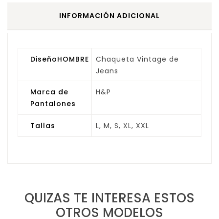
INFORMACIÓN ADICIONAL
DiseñoHOMBRE
Chaqueta Vintage de
Jeans
Marca de
H&P
Pantalones
Tallas
L, M, S, XL, XXL
QUIZAS TE INTERESA ESTOS
OTROS MODELOS