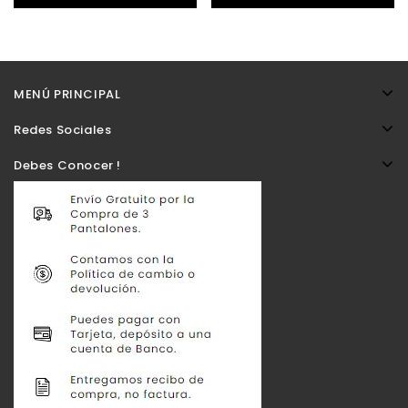
MENÚ PRINCIPAL
Redes Sociales
Debes Conocer !