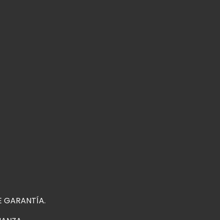
E GARANTÍA.