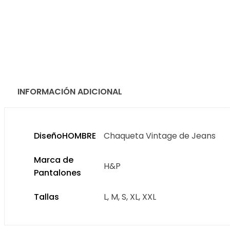
INFORMACIÓN ADICIONAL
DiseñoHOMBRE
Chaqueta Vintage de Jeans
Marca de
H&P
Pantalones
Tallas
L, M, S, XL, XXL