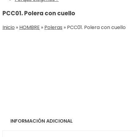
PCC01. Polera con cuello
Inicio
»
HOMBRE
»
Poleras
»
PCC01. Polera con cuello
INFORMACIÓN ADICIONAL