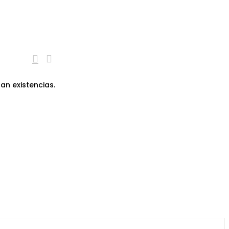
an existencias.