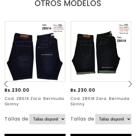
OTROS MODELOS
Bs.
230.00
Bs.
230.00
Cod. ZBS14 Zara. Bermuda
Cod. ZBS18 Zara. Bermuda
Skinny
Skinny
Tallas de Pantalones:
Tallas de Pantalones: