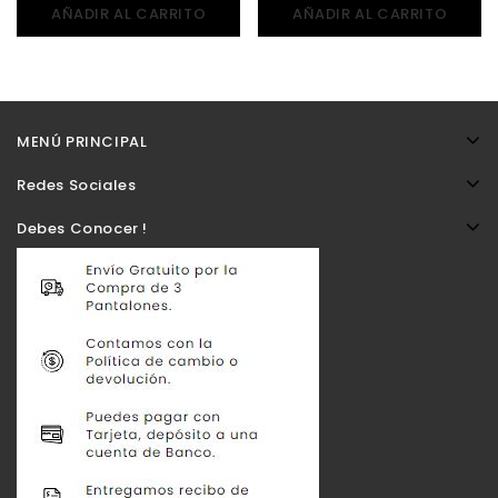
AÑADIR AL CARRITO
AÑADIR AL CARRITO
MENÚ PRINCIPAL
Redes Sociales
Debes Conocer !