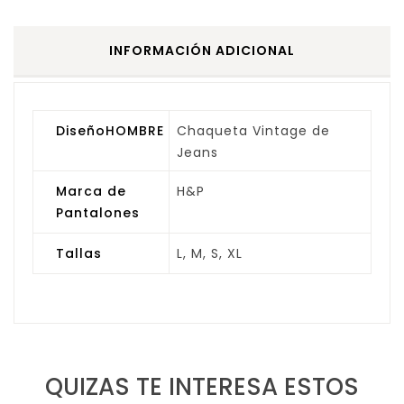
INFORMACIÓN ADICIONAL
DiseñoHOMBRE
Chaqueta Vintage de
Jeans
Marca de
H&P
Pantalones
Tallas
L, M, S, XL
QUIZAS TE INTERESA ESTOS