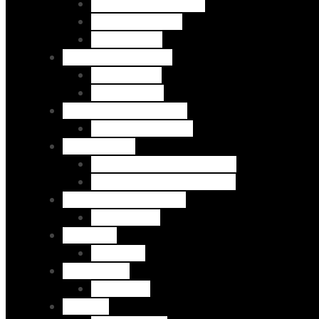
H&P - Bermudas Dril
Bershka - Jeans
Zara - Jeans
Camisas por diseño
Manga larga
Manga corta
Chaquetas por Diseño
Chaqueta Vintage
Talla Grande
Bermuda Jeans Skinny TG
Pantalón Jeans Skinny TG
Chaquetas por Marca
H&P - Jeans
Canguros
Canguros
SUDADERAS
Sudaderas
BLAZERS