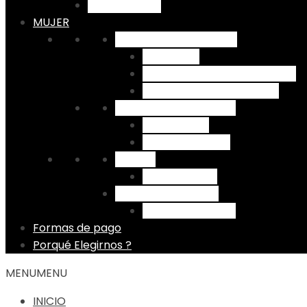
H&P - Blazers
MUJER
Pantalones por Diseño
Jeans Slim
Jeans Super Skinny Tobillera
Jeans Super Skinny Largo
Pantalones por Marca
H&P - Jeans
Bershka - Jeans
Poleras
H&P - Poleras
Chaquetas Vintage
H&P - Chaquetas
Formas de pago
Porqué Elegirnos ?
Skip
MENU
MENU
to
INICIO
content