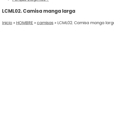
LCML02. Camisa manga larga
Inicio
»
HOMBRE
»
camisas
»
LCML02. Camisa manga larg