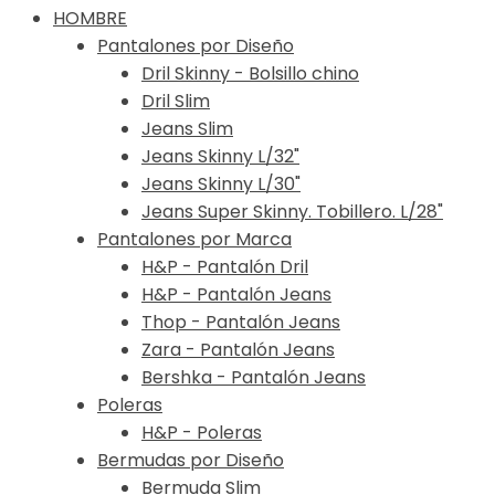
HOMBRE
Pantalones por Diseño
Dril Skinny - Bolsillo chino
Dril Slim
Jeans Slim
Jeans Skinny L/32"
Jeans Skinny L/30"
Jeans Super Skinny. Tobillero. L/28"
Pantalones por Marca
H&P - Pantalón Dril
H&P - Pantalón Jeans
Thop - Pantalón Jeans
Zara - Pantalón Jeans
Bershka - Pantalón Jeans
Poleras
H&P - Poleras
Bermudas por Diseño
Bermuda Slim