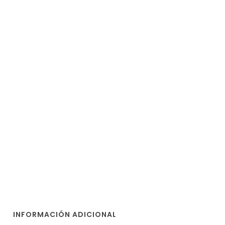
INFORMACIÓN ADICIONAL