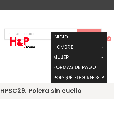
BUSCAR
INICIO
0
HOMBRE
MUJER
FORMAS DE PAGO
PORQUÉ ELEGIRNOS ?
HPSC29. Polera sin cuello