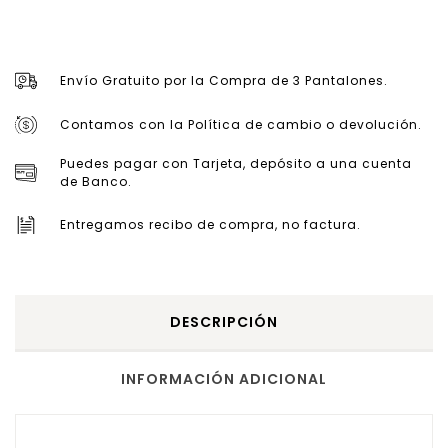
Envío Gratuito por la Compra de 3 Pantalones.
Contamos con la Política de cambio o devolución.
Puedes pagar con Tarjeta, depósito a una cuenta
de Banco.
Entregamos recibo de compra, no factura.
DESCRIPCIÓN
INFORMACIÓN ADICIONAL