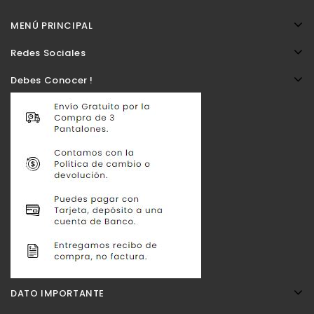
MENÚ PRINCIPAL
Redes Sociales
Debes Conocer !
DATO IMPORTANTE