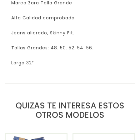
Marca Zara Talla Grande
Alta Calidad comprobada.
Jeans alicrado, Skinny Fit.
Tallas Grandes: 48. 50. 52. 54. 56.
Largo 32″
QUIZAS TE INTERESA ESTOS
OTROS MODELOS