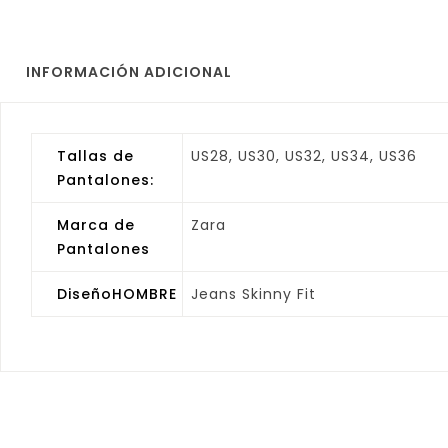
INFORMACIÓN ADICIONAL
Tallas de
US28, US30, US32, US34, US36
Pantalones:
Marca de
Zara
Pantalones
DiseñoHOMBRE
Jeans Skinny Fit