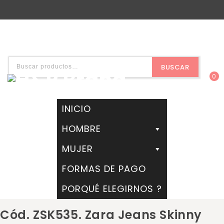
BUSCAR
0
INICIO
HOMBRE
MUJER
FORMAS DE PAGO
PORQUÉ ELEGIRNOS ?
Cód. ZSK535. Zara Jeans Skinny