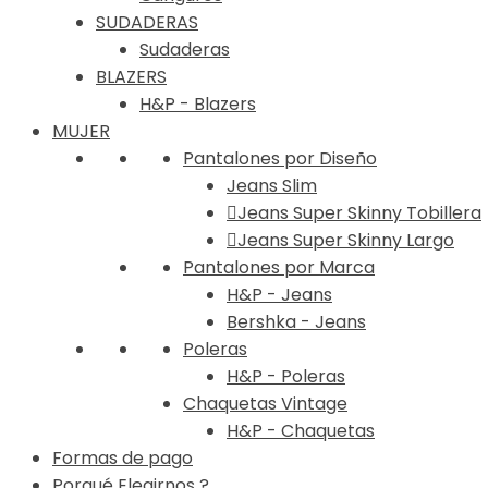
SUDADERAS
Sudaderas
BLAZERS
H&P - Blazers
MUJER
Pantalones por Diseño
Jeans Slim
Jeans Super Skinny Tobillera
Jeans Super Skinny Largo
Pantalones por Marca
H&P - Jeans
Bershka - Jeans
Poleras
H&P - Poleras
Chaquetas Vintage
H&P - Chaquetas
Formas de pago
Porqué Elegirnos ?