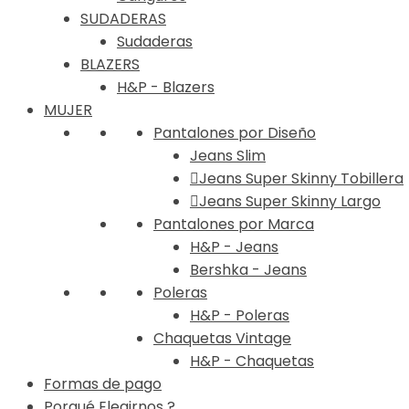
SUDADERAS
Sudaderas
BLAZERS
H&P - Blazers
MUJER
Pantalones por Diseño
Jeans Slim
Jeans Super Skinny Tobillera
Jeans Super Skinny Largo
Pantalones por Marca
H&P - Jeans
Bershka - Jeans
Poleras
H&P - Poleras
Chaquetas Vintage
H&P - Chaquetas
Formas de pago
Porqué Elegirnos ?