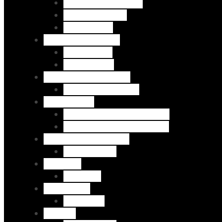
H&P - Bermudas Dril
Bershka - Jeans
Zara - Jeans
Camisas por diseño
Manga larga
Manga corta
Chaquetas por Diseño
Chaqueta Vintage
Talla Grande
Bermuda Jeans Skinny TG
Pantalón Jeans Skinny TG
Chaquetas por Marca
H&P - Jeans
Canguros
Canguros
SUDADERAS
Sudaderas
BLAZERS