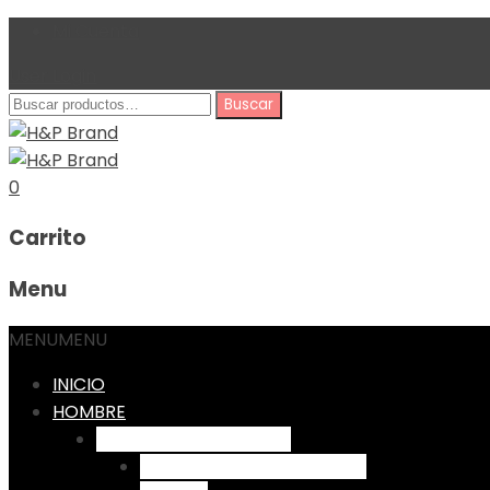
Mi Cuenta
User Login
Buscar
Buscar
por:
0
Carrito
Menu
MENU
MENU
INICIO
HOMBRE
Pantalones por Diseño
Dril Skinny - Bolsillo chino