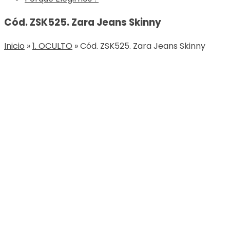
Cód. ZSK525. Zara Jeans Skinny
Inicio
»
1. OCULTO
»
Cód. ZSK525. Zara Jeans Skinny