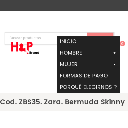
BUSCAR
INICIO
0
HOMBRE
MUJER
FORMAS DE PAGO
PORQUÉ ELEGIRNOS ?
Cod. ZBS35. Zara. Bermuda Skinny