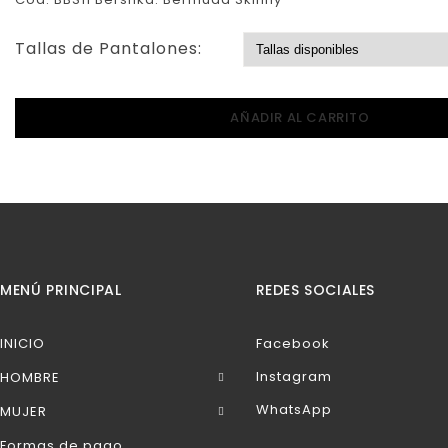
Tallas de Pantalones:
AÑADIR AL CARRITO
MENÚ PRINCIPAL
REDES SOCIALES
INICIO
Facebook
Instagram
HOMBRE
WhatsApp
MUJER
Formas de pago