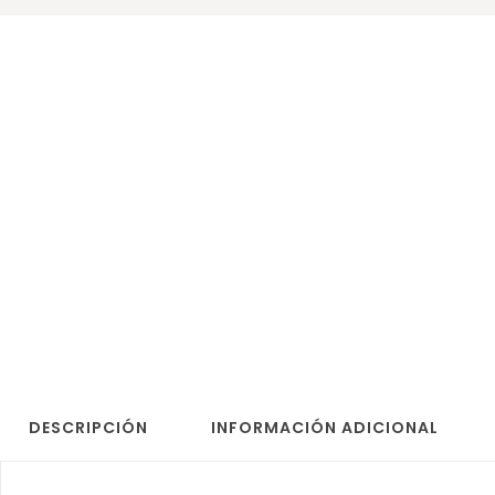
DESCRIPCIÓN
INFORMACIÓN ADICIONAL