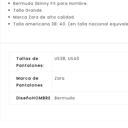
Bermuda Skinny Fit para Hombre.
Talla Grande.
Marca Zara de alta calidad.
Talla americana 38. 40. (en talla nacional equivale
Tallas de
US38, US40
Pantalones:
Marca de
Zara
Pantalones
DiseñoHOMBRE
Bermuda