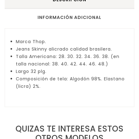
INFORMACIÓN ADICIONAL
Marca Thop.
Jeans Skinny alicrado calidad brasilera.
Talla Americana: 28. 30. 32. 34. 36. 38. (en
talla nacional: 38. 40. 42. 44. 46. 48.)
Largo 32 plg.
Composición de tela: Algodón 98%. Elastano
(licra) 2%.
QUIZAS TE INTERESA ESTOS
OTROS MODELOS