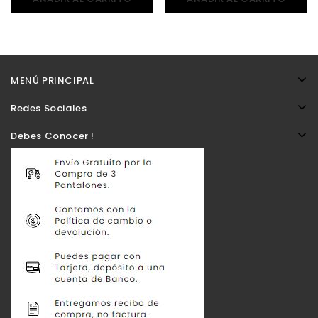
MENÚ PRINCIPAL
Redes Sociales
Debes Conocer !