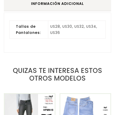
INFORMACIÓN ADICIONAL
Tallas de
US28, US30, US32, US34,
Pantalones:
US36
QUIZAS TE INTERESA ESTOS
OTROS MODELOS