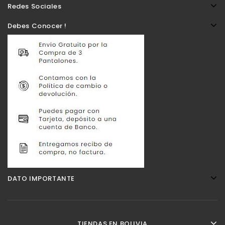
Redes Sociales
Debes Conocer !
DATO IMPORTANTE
TIENDAS EN BOLIVIA