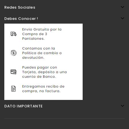
Redes Sociales
Debes Conocer !
DATO IMPORTANTE