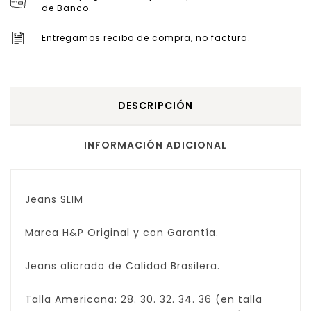
de Banco.
Entregamos recibo de compra, no factura.
DESCRIPCIÓN
INFORMACIÓN ADICIONAL
Jeans SLIM
Marca H&P Original y con Garantía.
Jeans alicrado de Calidad Brasilera.
Talla Americana: 28. 30. 32. 34. 36 (en talla