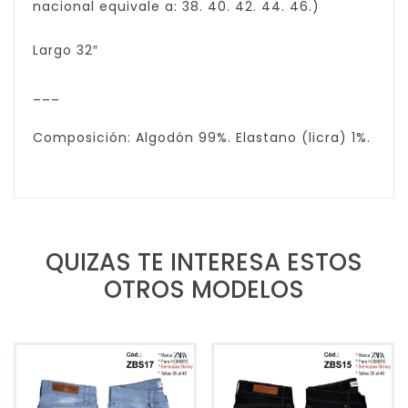
nacional equivale a: 38. 40. 42. 44. 46.)
Largo 32″
___
Composición: Algodón 99%. Elastano (licra) 1%.
QUIZAS TE INTERESA ESTOS
OTROS MODELOS