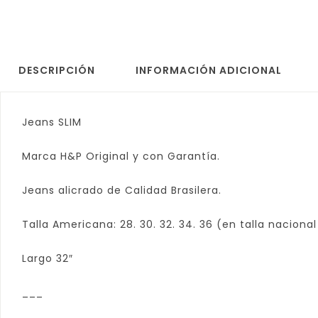
DESCRIPCIÓN
INFORMACIÓN ADICIONAL
Jeans SLIM
Marca H&P Original y con Garantía.
Jeans alicrado de Calidad Brasilera.
Talla Americana: 28. 30. 32. 34. 36 (en talla nacional
Largo 32″
___